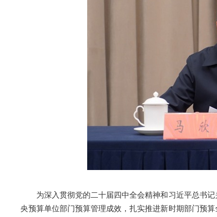
为深入贯彻党的二十届四
中
全会精神和习近平总书记
央预算单位部门
预算管理成效，扎实推进新时期部门预算