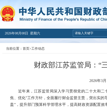
2026年08月08日 星期六
当前位置：
首页
>
工作动态
财政部江苏监管局：“
2026年3月
近年来，江苏监管局深入学习贯彻党的二十大和二十
焦、优化”工作方针，全面履行财会监督主责，突出实的导
盖”，提升部门预算科学管理水平，提高财政资源配置效