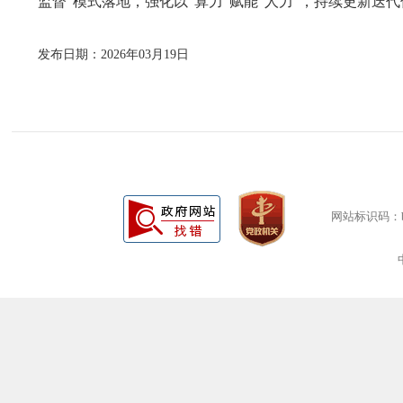
监督”模式落地，强化以“算力”赋能“人力”，持续更新
发布日期：2026年03月19日
网站标识码：bm