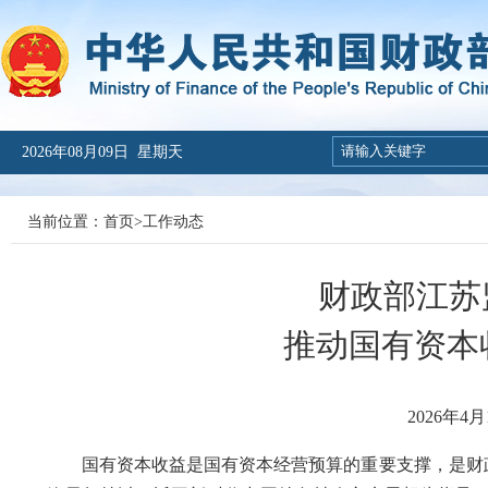
2026年08月09日 星期天
当前位置：
首页
>
工作动态
财政部江苏
推动国有资本
2026年4月
国有资本收益是国有资本经营预算的重要支撑，是财政