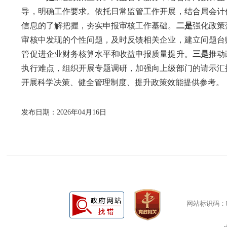
导，明确工作要求。依托日常监管工作开展，结合局会计
信息的了解把握，夯实申报审核工作基础。
二是
强化政策
审核中发现的个性问题，及时反馈相关企业，建立问题台
管促进企业财务核算水平和收益申报质量提升。
三是
推动
执行难点，组织开展专题调研，加强向上级部门的请示汇
开展科学决策、健全管理制度、提升政策效能提供参考。
发布日期：2026年04月16日
网站标识码：bm