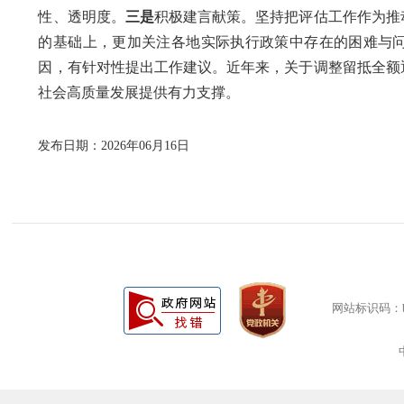
性、透明度。
三是
积极建言献策。坚持把评估工作作为推
的基础上，更加关注各地实际执行政策中存在的困难与问
因，有针对性提出工作建议。近年来，关于调整留抵全额
社会高质量发展提供有力支撑。
发布日期：2026年06月16日
网站标识码：bm