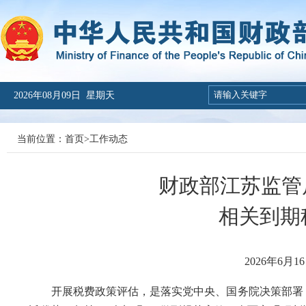
2026年08月09日 星期天
当前位置：
首页
>
工作动态
财政部江苏监管
相关到期
2026年6
开展税费政策评估，是落实党中央、国务院决策部署，