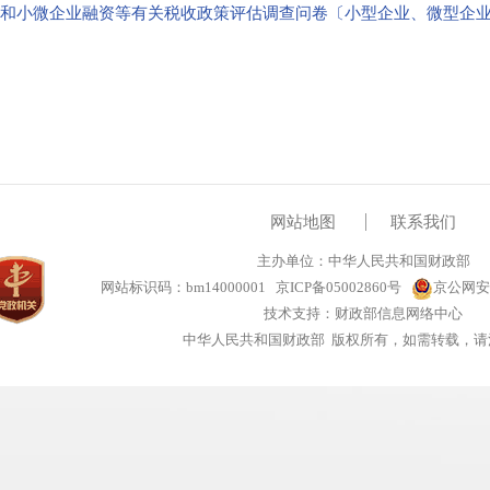
展和小微企业融资等有关税收政策评估调查问卷〔小型企业、微型企
网站地图
联系我们
主办单位：中华人民共和国财政部
网站标识码：bm14000001
京ICP备05002860号
京公网安备
技术支持：财政部信息网络中心
中华人民共和国财政部 版权所有，如需转载，请