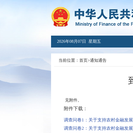
2026年08月07日 星期五
当前位置：
首页
>
通知通告
见附件。
附件下载：
调查问卷1：关于支持农村金融发展
调查问卷2：关于支持农村金融发展