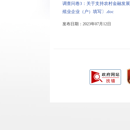
调查问卷3：关于支持农村金融发
殖业企业（户）填写〕.doc
发布日期：2023年07月12日