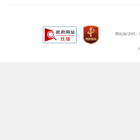
网站标识码：bm