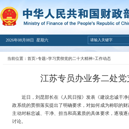
2026年08月08日 星期六
当前位置：
首页
>
专题
>
学习贯彻党的二十大精神
>
工作动态
江苏专员办业务二处党
近日，刘昆部长在《人民日报》发表《建设忠诚干净
政系统的贯彻落实提出了明确要求，对如何成为称职的财
主动对标忠诚、干净、担当和高素质的具体要求，逐项逐
讨论。