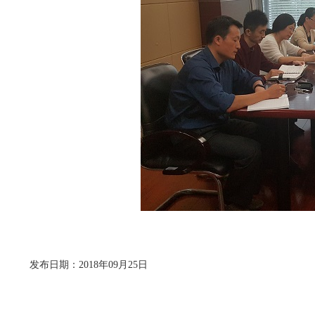
发布日期：2018年09月25日