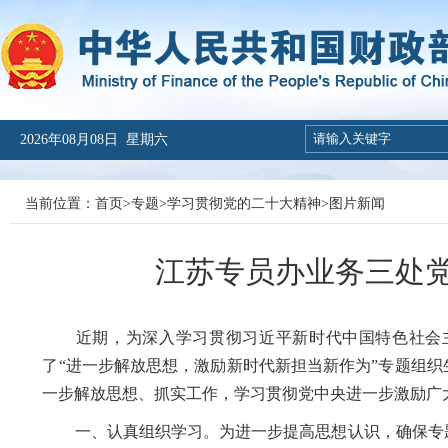
2026年08月08日 星期六
当前位置：
首页
>
专题
>
学习贯彻党的二十大精神
>
图片新闻
江苏专员办业务三处
近期，为深入学习贯彻习近平新时代中国特色社会
了“进一步解放思想，激励新时代新担当新作为”专题组
一步解放思想、抓实工作，学习贯彻党中央进一步激励广
一、认真组织学习。
为进一步提高思想认识，确保专