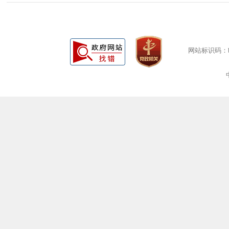
网站标识码：bm