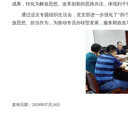
成果，转化为解放思想、改革创新的思路办法，体现到干
通过这次专题组织生活会，党支部进一步强化了“四
放思想、担当作为，为推动专员办转型发展，服务财政改
发布日期：2018年07月24日