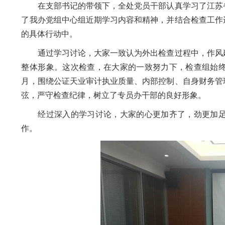
在支部书记的带领下，全处党员干部认真学习了江苏
了我办党组中心组近期学习内容和精神，并结合检查工作
的具体行动中。
通过学习讨论，大家一致认为外出检查过程中，作风
整体形象。这次检查，在大家的一致努力下，检查组始
月，围绕公证天业审计执业质量、内部控制、自身财务管
弦，严守检查纪律，树立了专员办干部的良好形象。
经过深入的学习讨论，大家的心更加齐了，劲更加
作。