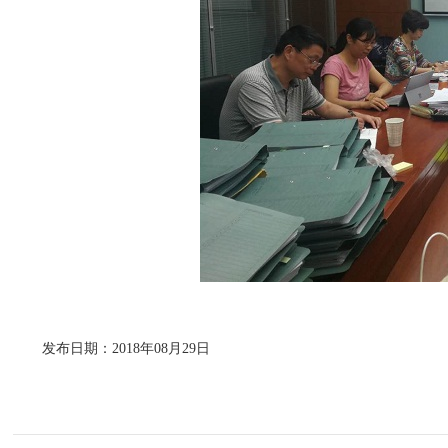
发布日期：2018年08月29日