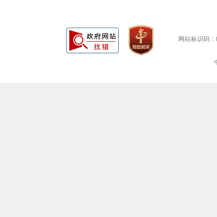
网站标识码：bm