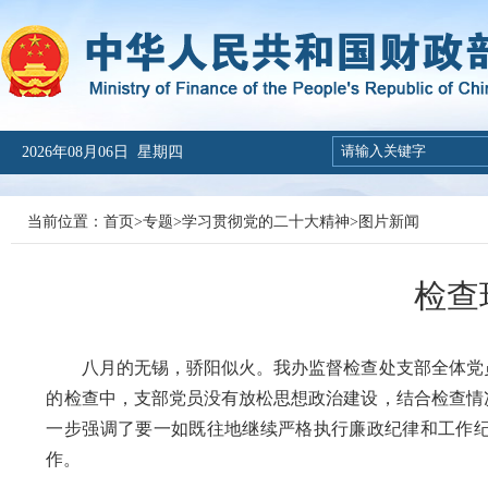
2026年08月06日 星期四
当前位置：
首页
>
专题
>
学习贯彻党的二十大精神
>
图片新闻
检查
八月的无锡，骄阳似火。我办监督检查处支部全体党
的检查中，支部党员没有放松思想政治建设，结合检查情
一步强调了要一如既往地继续严格执行廉政纪律和工作
作。