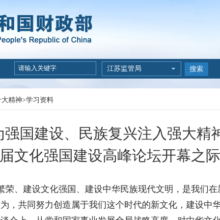
江苏监管局
搜索
十大精神
>
学习资料
为强国建设、民族复兴注入强大精神
届文化强国建设高峰论坛开幕之
化繁荣、建设文化强国、建设中华民族现代文明，是我们在
为，共同努力创造属于我们这个时代的新文化，建设中华民
座谈会上，从党和国家事业发展全局战略高度，对中华文