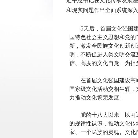
和现实问题作出全面系统深
5天后，首届文化强国建设
国特色社会主义思想和党的
新，激发全民族文化创新创
明，不断促进人类文明交流
信、高度的文化自觉，为担
在首届文化强国建设高峰
国家级文化活动交相生辉，
力推动文化繁荣发展。
党的十八大以来，以习近
的规律性认识，推动文化传
家、一个民族的灵魂。文化