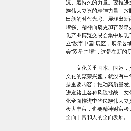
沉、最持久的力量。要推进
族伟大复兴的精神力量。放
出新的时代光彩、展现出新
增强、精神面貌更加奋发昂
化产业博览交易会集中展现
立“数字中国”展区，展示
会“双星并耀”，这是在新
文化关乎国本、国运，文化
文化的繁荣兴盛，就没有中华
是重要内容；推动高质量发
进道路上各种风险挑战，文
化全面推进中华民族伟大复
极大丰富，也要精神财富极
全面丰富和人的全面发展。