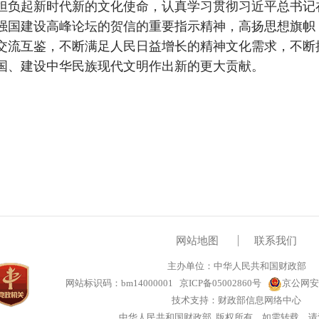
负起新时代新的文化使命，认真学习贯彻习近平总书记
强国建设高峰论坛的贺信的重要指示精神，高扬思想旗帜
交流互鉴，不断满足人民日益增长的精神文化需求，不断
国、建设中华民族现代文明作出新的更大贡献。
网站地图
联系我们
主办单位：中华人民共和国财政部
网站标识码：bm14000001
京ICP备05002860号
京公网安备
技术支持：财政部信息网络中心
中华人民共和国财政部 版权所有，如需转载，请