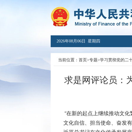
2026年08月06日 星期四
当前位置：
首页
>
专题
>
学习贯彻党的二
求是网评论员：
“在新的起点上继续推动文
文化自信、担当使命、奋发有
近平总书记在文化传承发展