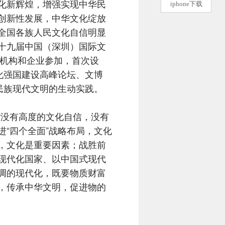
化新辉煌，增强实现中华民
iphone下载
创新性发展，中华文化绽放
全国各族人民文化自信明显
十九届中国（深圳）国际文
化机构和企业参加，首次设
化强国建设高峰论坛、文博
民族现代文明的生动实践。
没有高度的文化自信，没有
进“四个全面”战略布局，文化
，文化是重要因素；战胜前
现代化国家、以中国式现代
调的现代化，既要物质财富
，传承中华文明，促进物的