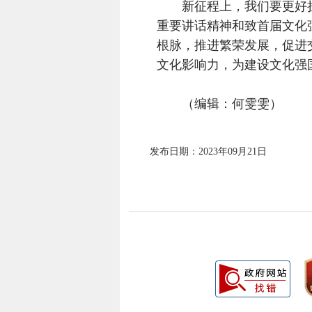
新征程上，我们要更好担
重要讲话精神和致首届文化
根脉，推进繁荣发展，促进
文化影响力，为建设文化强
（编辑：何雯雯）
发布日期：2023年09月21日