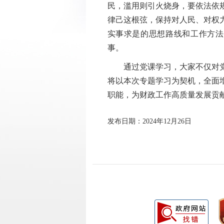
民，滥用则引火烧身，要依法依
律
己
这根弦，保持对人民、对权
实事求是的思想路线和工作方法
事。
通过党课学习，大家不仅对
将以本次专题学习为契机，全面
职能，为财政工作高质量发展贡
发布日期：2024年12月26日