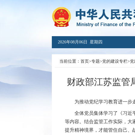
2026年08月06日 星期四
当前位置：
首页
>
专题
>
党的建设专栏
>
党
财政部江苏监管
为推动党纪学习教育进一步
全体党员集体学习了《习近
等内容。结合监管工作实际，大
提升精神境界，
才能管住自己、