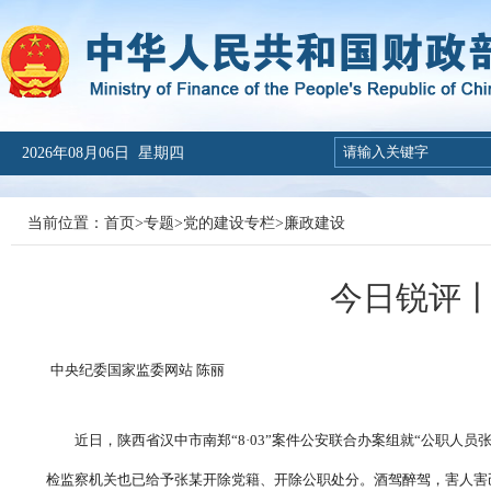
2026年08月06日 星期四
当前位置：
首页
>
专题
>
党的建设专栏
>
廉政建设
今日锐评丨
中央纪委国家监委网站 陈丽
近日，陕西省汉中市南郑“8·03”案件公安联合办案组就“公职人
检监察机关也已给予张某开除党籍、开除公职处分。酒驾醉驾，害人害