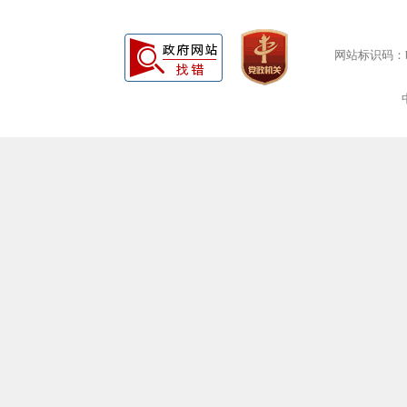
网站标识码：bm