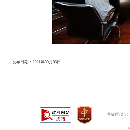
发布日期：2021年09月03日
网站标识码：bm