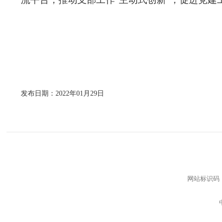
发布日期：2022年01月29日
网站标识码：b