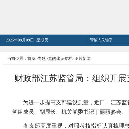
2026年08月09日 星期天
当前位置：
首页
>
专题
>
党的建设专栏
>
图片新闻
财政部江苏监管局：组织开展
为进一步提高支部建设质量，近日，江苏监管
党组成员、副局长、机关党委书记丁丽丽参会。
各支部高度重视，对照考核指标认真梳理