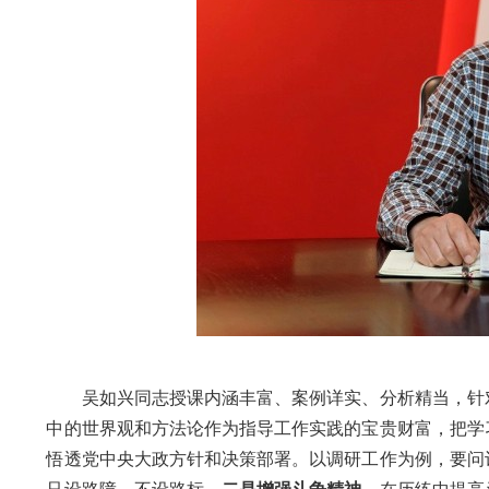
吴如兴同志
授课内涵丰富、案例详实、分析精当，
针
中的世界观和方法论作为指导工作实践的宝贵财富
，把
学
悟透党中央大政方针和决策部署。以调研工作为例，要问