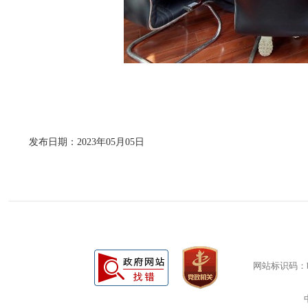
发布日期：2023年05月05日
网站标识码：bm