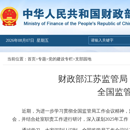
2026年08月07日 星期五
当前位置：
首页
>
专题
>
党的建设专栏
>
支部园地
财政部江苏监管局
全国监
近期，为进一步学习贯彻全国监管局工作会议精神，
会，并结合处室职责工作进行研讨，深入谋划
2025年工作