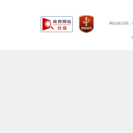
网站标识码：bm