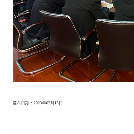
发布日期：2023年02月15日