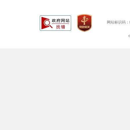
网站标识码：bm