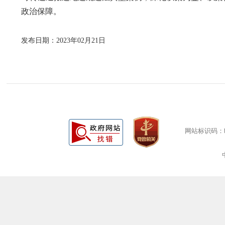
政治保障。
发布日期：2023年02月21日
网站标识码：bm