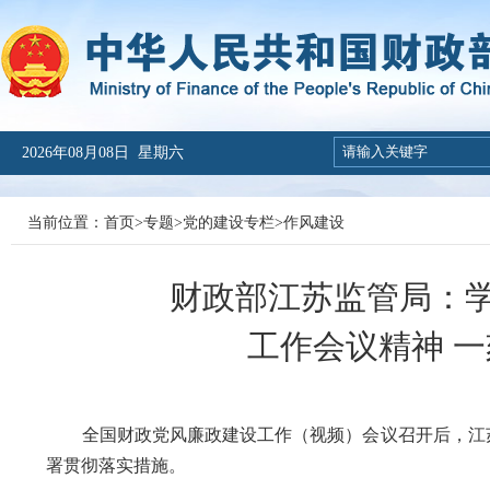
2026年08月08日 星期六
当前位置：
首页
>
专题
>
党的建设专栏
>
作风建设
财政部江苏监管局：
工作会议精神 
全国财政党风廉政建设工作（视频）会议
召开后
，
江
署贯彻落实措施。