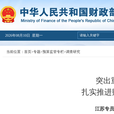
2026年08月10日 星期一
当前位置：
首页
>
专题
>
预算监管专栏
>
调查研究
突出
扎实推进
江苏专