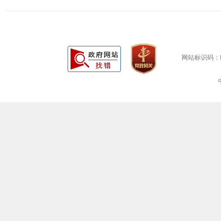
网站标识码：bm