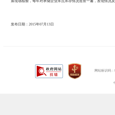
展现场核验，每年对承储企业库点库存情况巡查一遍，发现情况
发布日期：2015年07月13日
网站标识码：bm