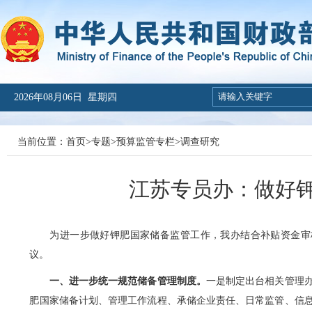
2026年08月06日 星期四
当前位置：
首页
>
专题
>
预算监管专栏
>
调查研究
江苏专员办：做好
为进一步做好钾肥国家储备监管工作，我办结合补贴资金审核
议。
一、进一步统一规范储备管理制度。
一是制定出台相关管理
肥国家储备计划、管理工作流程、承储企业责任、日常监管、信