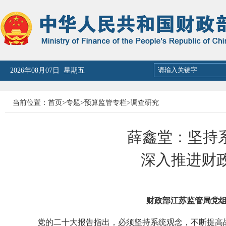
2026年08月07日 星期五
当前位置：
首页
>
专题
>
预算监管专栏
>
调查研究
薛鑫堂：坚持
深入推进财
财政部江苏监管局党
党的二十大报告指出，必须坚持系统观念，不断提高