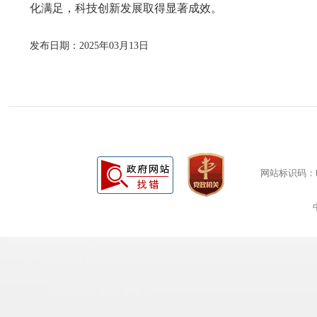
化满足
，
科技创新发展取得显著成效。
发布日期：2025年03月13日
网站标识码：bm