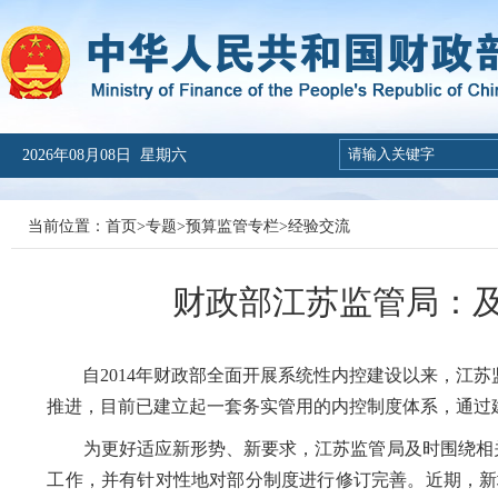
2026年08月08日 星期六
当前位置：
首页
>
专题
>
预算监管专栏
>
经验交流
财政部江苏监管局：及
自
2014年财政部全面开展系统性内控建设以来，江
推进，目前已建立起一套务实管用的内控制度体系，通过
为更好适应新形势、新要求，江苏监管局及时围绕相
工作，并有针对性地对部分制度进行修订完善。近期，新