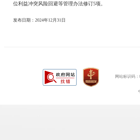
位利益冲突风险回避
等管理办法修订
5项。
发布日期：2024年12月31日
网站标识码：bm