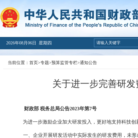
2026年08月06日 星期四
当前位置：
首页
>
专题
>
预算监管专栏
>
通知公告
关于进一步完善研发
财政部 税务总局公告2023年第7号
为进一步激励企业加大研发投入，更好地支持科技创新
一、企业开展研发活动中实际发生的研发费用，未形成无