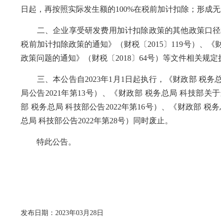
日起，再按照实际发生额的100%在税前加计扣除；形成无形
二、企业享受研发费用加计扣除政策的其他政策口径和
税前加计扣除政策的通知》（财税〔2015〕119号）、
政策问题的通知》（财税〔2018〕64号）等文件相关规定
三、本公告自2023年1月1日起执行，《财政部 税务
局公告2021年第13号）、《财政部 税务总局 科技
部 税务总局 科技部公告2022年第16号）、《财政部
总局 科技部公告2022年第28号）同时废止。
特此公告。
发布日期：2023年03月28日