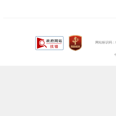
网站标识码：bm