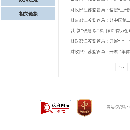
财政部江苏监管局：锚定“三维
相关链接
财政部江苏监管局：赴中国第二
以“新”破题 以“实”作答 奋
财政部江苏监管局：开展“七一
财政部江苏监管局：开展 “集
<<
网站标识码：bm