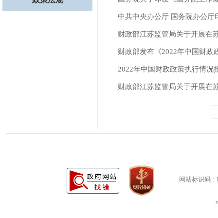
中共中央办公厅 国务院办公厅
财政部江苏监管局关于开展在苏中
财政部发布《2022年中国财
2022年中国财政政策执行情况
财政部江苏监管局关于开展在苏
网站标识码：bm